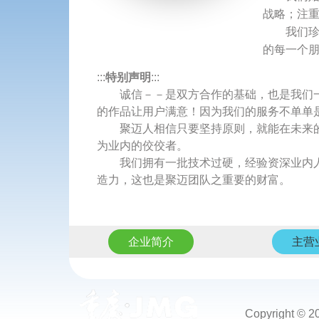
战略；注重
我们珍惜
的每一个朋
:::
特别声明
:::
诚信－－是双方合作的基础，也是我们一
的作品让用户满意！因为我们的服务不单单
聚迈人相信只要坚持原则，就能在未来的
为业内的佼佼者。
我们拥有一批技术过硬，经验资深业内人
造力，这也是聚迈团队之重要的财富。
企业简介
主营
Copyright © 2